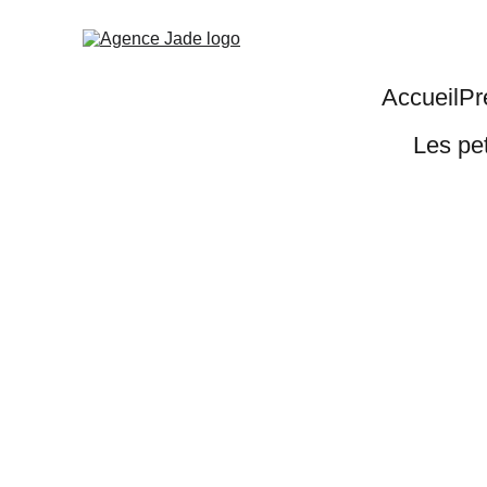
Accueil
Pr
Les pe